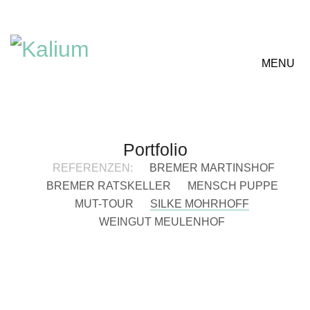
MENU
Portfolio
REFERENZEN:
BREMER MARTINSHOF
BREMER RATSKELLER
MENSCH PUPPE
MUT-TOUR
SILKE MOHRHOFF
WEINGUT MEULENHOF