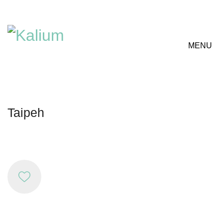
MENU
Taipeh