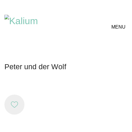
MENU
Peter und der Wolf