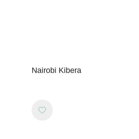
Nairobi Kibera