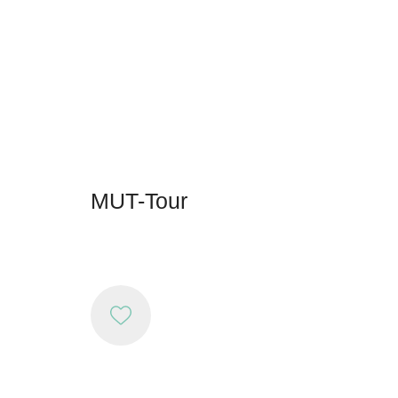
MUT-Tour