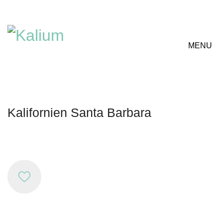
MENU
Kalifornien Santa Barbara