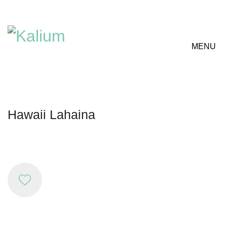
MENU
Hawaii Lahaina