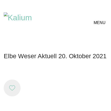
MENU
Elbe Weser Aktuell 20. Oktober 2021