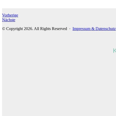
Vorherige
Nächste
© Copyright 2026. All Rights Reserved ·
Impressum & Datenschutz
K