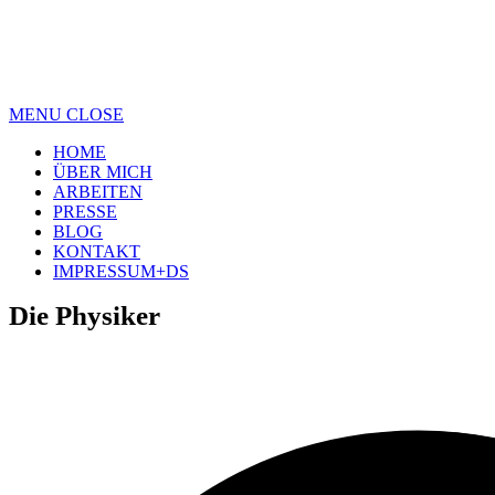
MENU
CLOSE
HOME
ÜBER MICH
ARBEITEN
PRESSE
BLOG
KONTAKT
IMPRESSUM+DS
Die Physiker