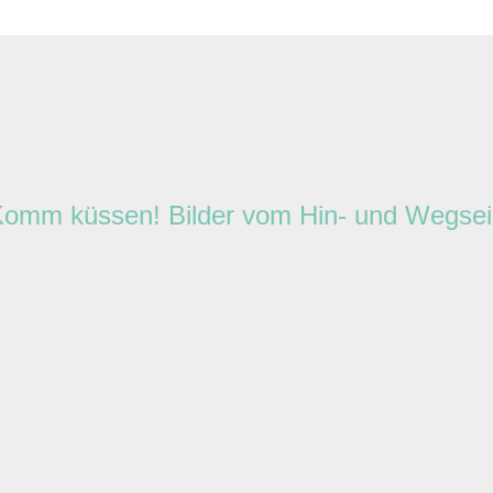
omm küssen! Bilder vom Hin- und Wegse