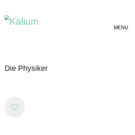
MENU
Die Physiker