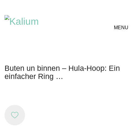
MENU
Buten un binnen – Hula-Hoop: Ein
einfacher Ring …