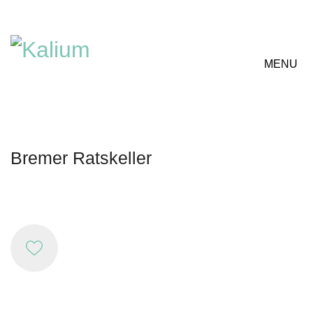
MENU
Bremer Ratskeller