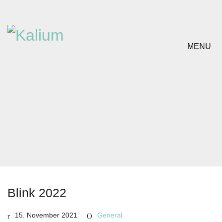
MENU
Blink 2022
15. November 2021
General