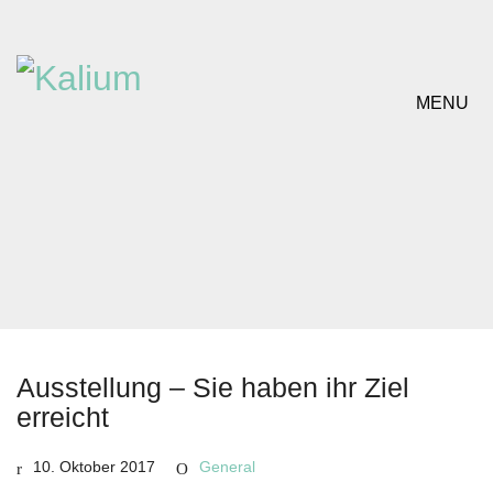
MENU
Ausstellung – Sie haben ihr Ziel
erreicht
10. Oktober 2017
General